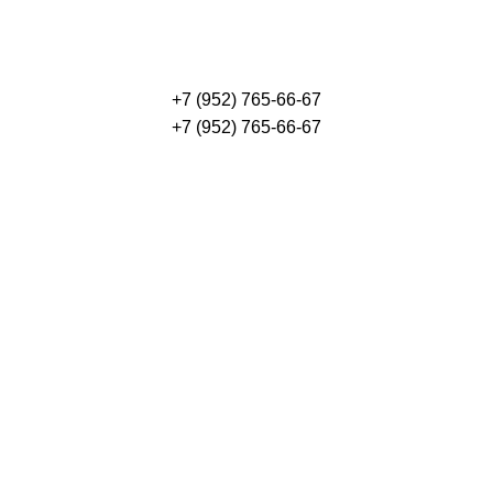
+7 (952) 765-66-67
+7 (952) 765-66-67