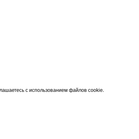
глашаетесь с использованием файлов cookie.