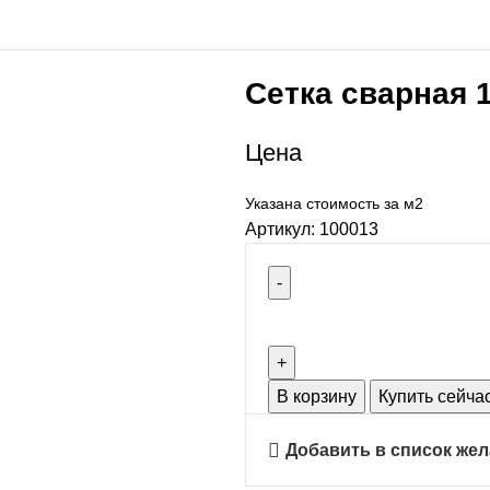
Сетка сварная 
Цена
Указана стоимость за м2
Артикул:
100013
В корзину
Купить сейча
Добавить в список же