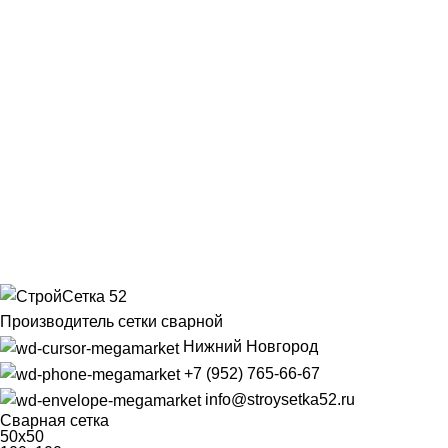
Производитель сетки сварной
Нижний Новгород
+7 (952) 765-66-67
info@stroysetka52.ru
Сварная сетка
50х50