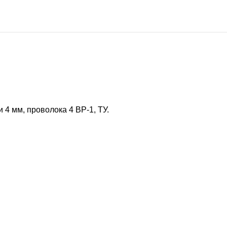
4 мм, проволока 4 ВР-1, ТУ.