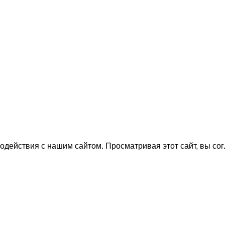
одействия с нашим сайтом.
Просматривая этот сайт, вы со