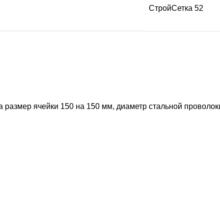
СтройСетка 52
размер ячейки 150 на 150 мм, диаметр стальной проволоки 