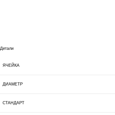
Детали
ЯЧЕЙКА
ДИАМЕТР
СТАНДАРТ