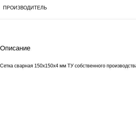
ПРОИЗВОДИТЕЛЬ
Описание
Сетка сварная 150х150х4 мм ТУ собственного производства 