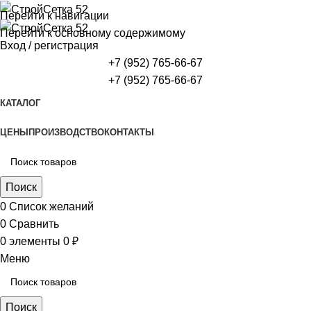
Перейти к навигации
Перейти к основному содержимому
Вход / регистрация
+7 (952) 765-66-67
+7 (952) 765-66-67
КАТАЛОГ
ЦЕНЫ
ПРОИЗВОДСТВО
КОНТАКТЫ
Поиск
0
Список желаний
0
Сравнить
0
элементы
0
₽
Меню
Поиск