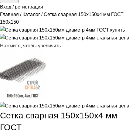
Вход / регистрация
Главная
Каталог
Сетка сварная 150х150х4 мм ГОСТ
150x150
Нажмите, чтобы увеличить
Сетка сварная 150х150х4 мм
ГОСТ