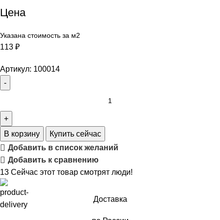
Цена
Указана стоимость за м2
113
₽
Артикул:
100014
В корзину
Купить сейчас
Добавить в список желаний
Добавить к сравнению
13
Сейчас этот товар смотрят люди!
Доставка