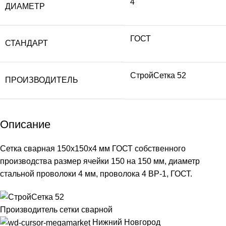
4
ДИАМЕТР
ГОСТ
СТАНДАРТ
СтройСетка 52
ПРОИЗВОДИТЕЛЬ
Описание
Сетка сварная 150х150х4 мм ГОСТ собственного
производства размер ячейки 150 на 150 мм, диаметр
стальной проволоки 4 мм, проволока 4 ВР-1, ГОСТ.
Производитель сетки сварной
Нижний Новгород