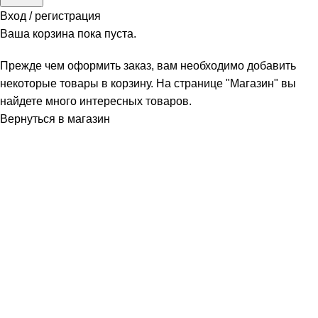
Вход / регистрация
Ваша корзина пока пуста.
Прежде чем оформить заказ, вам необходимо добавить
некоторые товары в корзину. На странице "Магазин" вы
найдете много интересных товаров.
Вернуться в магазин