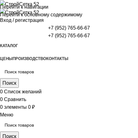
Перейти к навигации
Перейти к основному содержимому
Вход / регистрация
+7 (952) 765-66-67
+7 (952) 765-66-67
КАТАЛОГ
ЦЕНЫ
ПРОИЗВОДСТВО
КОНТАКТЫ
Поиск
0
Список желаний
0
Сравнить
0
элементы
0
₽
Меню
Поиск