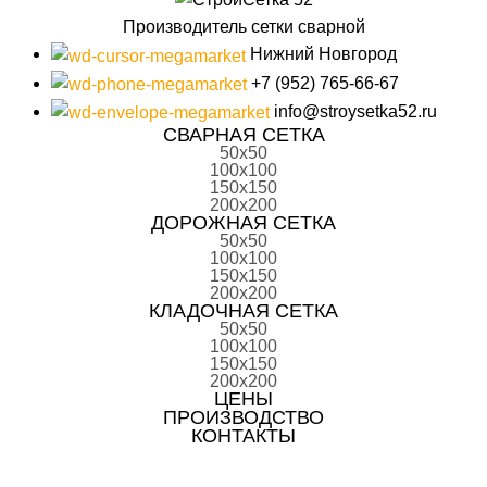
Производитель сетки сварной
Нижний Новгород
+7 (952) 765-66-67
info@stroysetka52.ru
СВАРНАЯ СЕТКА
50х50
100х100
150х150
200х200
ДОРОЖНАЯ СЕТКА
50х50
100х100
150х150
200х200
КЛАДОЧНАЯ СЕТКА
50х50
100х100
150х150
200х200
ЦЕНЫ
ПРОИЗВОДСТВО
КОНТАКТЫ