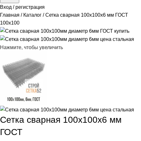
Вход / регистрация
Главная
Каталог
Сетка сварная 100х100х6 мм ГОСТ
100x100
Нажмите, чтобы увеличить
Сетка сварная 100х100х6 мм
ГОСТ