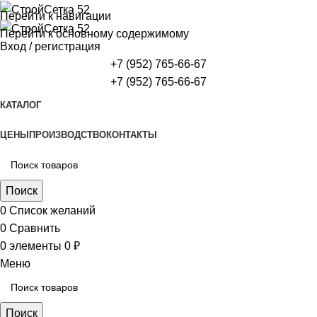
Перейти к навигации
Перейти к основному содержимому
Вход / регистрация
+7 (952) 765-66-67
+7 (952) 765-66-67
КАТАЛОГ
ЦЕНЫ
ПРОИЗВОДСТВО
КОНТАКТЫ
Поиск
0
Список желаний
0
Сравнить
0
элементы
0
₽
Меню
Поиск