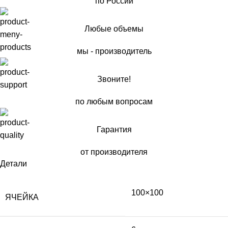
по России
Любые объемы
мы - производитель
Звоните!
по любым вопросам
Гарантия
от производителя
Детали
100×100
ЯЧЕЙКА