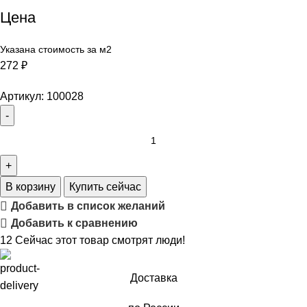
Цена
Указана стоимость за м2
272
₽
Артикул:
100028
В корзину
Купить сейчас
Добавить в список желаний
Добавить к сравнению
12
Сейчас этот товар смотрят люди!
Доставка