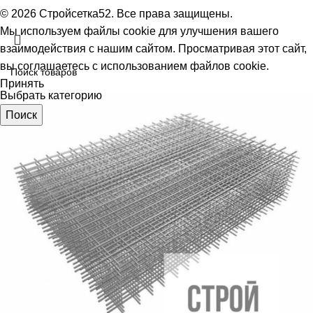
© 2026 Стройсетка52. Все права защищены.
Мы используем файлы cookie для улучшения вашего
взаимодействия с нашим сайтом.
Просматривая этот сайт,
вы соглашаетесь с использованием файлов cookie.
Принять
Выбрать категорию
Поиск