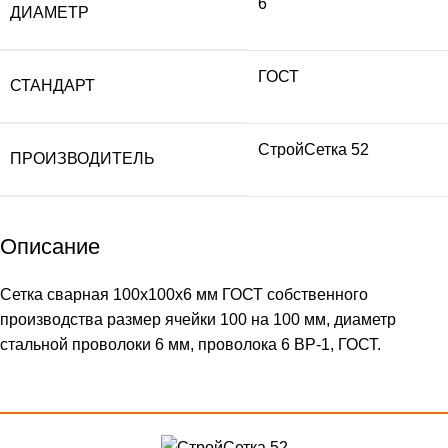
6
ДИАМЕТР
ГОСТ
СТАНДАРТ
СтройСетка 52
ПРОИЗВОДИТЕЛЬ
Описание
Сетка сварная 100х100х6 мм ГОСТ собственного
производства размер ячейки 100 на 100 мм, диаметр
стальной проволоки 6 мм, проволока 6 ВР-1, ГОСТ.