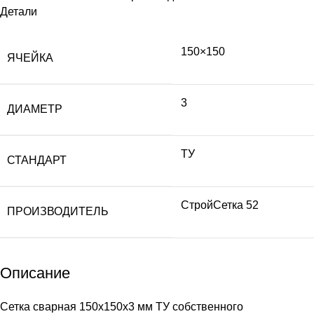
Детали
150×150
ЯЧЕЙКА
3
ДИАМЕТР
ТУ
СТАНДАРТ
СтройСетка 52
ПРОИЗВОДИТЕЛЬ
Описание
Сетка сварная 150х150х3 мм ТУ собственного