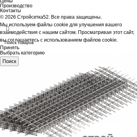
Цены
Производство
Контакты
© 2026 Стройсетка52. Все права защищены.
Мы используем файлы cookie для улучшения вашего
взаимодействия с нашим сайтом.
Просматривая этот сайт,
вы соглашаетесь с использованием файлов cookie.
Принять
Выбрать категорию
Поиск