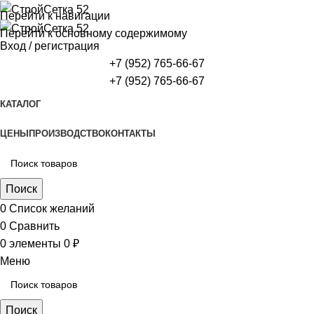
Перейти к навигации
Перейти к основному содержимому
Вход / регистрация
+7 (952) 765-66-67
+7 (952) 765-66-67
КАТАЛОГ
ЦЕНЫ
ПРОИЗВОДСТВО
КОНТАКТЫ
Поиск
0
Список желаний
0
Сравнить
0
элементы
0
₽
Меню
Поиск