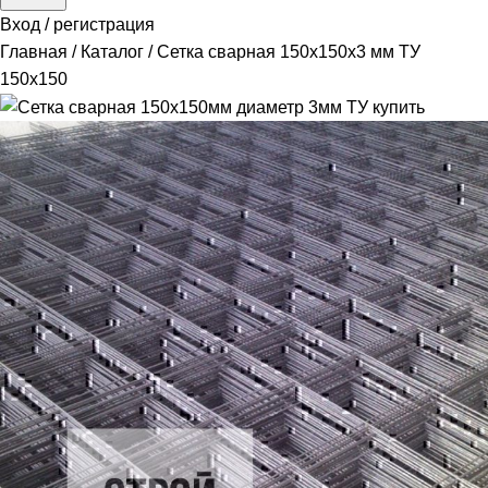
Вход / регистрация
Главная
Каталог
Сетка сварная 150х150х3 мм ТУ
150x150