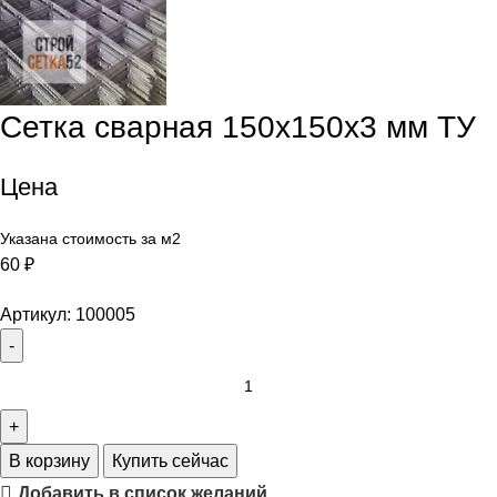
Сетка сварная 150х150х3 мм ТУ
Цена
Указана стоимость за м2
60
₽
Артикул:
100005
В корзину
Купить сейчас
Добавить в список желаний