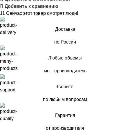
Добавить к сравнению
11
Сейчас этот товар смотрят люди!
Доставка
по России
Любые объемы
мы - производитель
Звоните!
по любым вопросам
Гарантия
от производителя