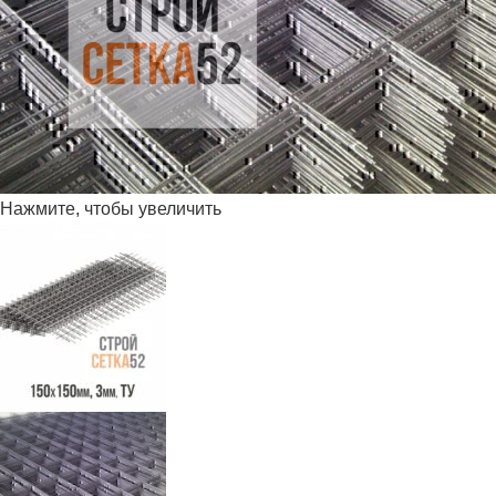
Нажмите, чтобы увеличить