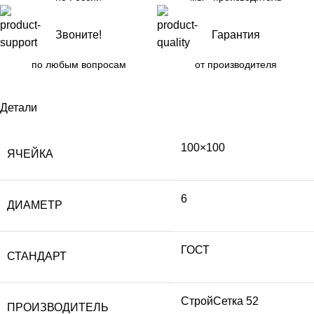
Звоните!
Гарантия
по любым вопросам
от производителя
Детали
100×100
ЯЧЕЙКА
6
ДИАМЕТР
ГОСТ
СТАНДАРТ
СтройСетка 52
ПРОИЗВОДИТЕЛЬ