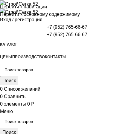
Перейти к навигации
Перейти к основному содержимому
Вход / регистрация
+7 (952) 765-66-67
+7 (952) 765-66-67
КАТАЛОГ
ЦЕНЫ
ПРОИЗВОДСТВО
КОНТАКТЫ
Поиск
0
Список желаний
0
Сравнить
0
элементы
0
₽
Меню
Поиск