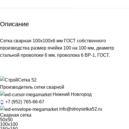
Описание
Сетка сварная 100х100х6 мм ГОСТ собственного
производства размер ячейки 100 на 100 мм, диаметр
стальной проволоки 6 мм, проволока 6 ВР-1, ГОСТ.
Производитель сетки сварной
Нижний Новгород
+7 (952) 765-66-67
info@stroysetka52.ru
Сварная сетка
50х50
100х100
150х150