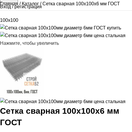
Главная
Каталог
Сетка сварная 100х100х6 мм ГОСТ
Вход / регистрация
100x100
Нажмите, чтобы увеличить
Сетка сварная 100х100х6 мм
ГОСТ