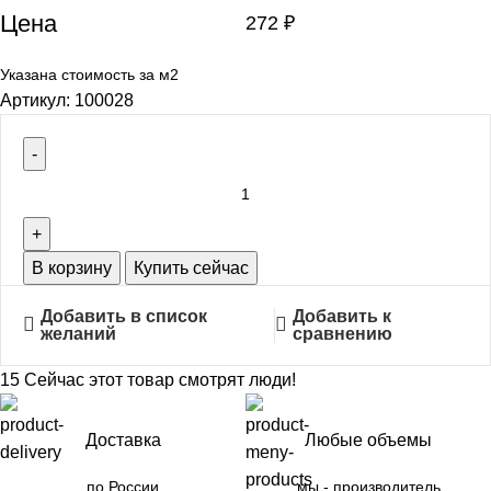
Цена
272
₽
Указана стоимость за м2
Артикул:
100028
В корзину
Купить сейчас
Добавить в список
Добавить к
желаний
сравнению
15
Сейчас этот товар смотрят люди!
Доставка
Любые объемы
по России
мы - производитель